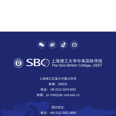
上海徐汇区复兴中路1195号
邮编：200031
电话：+86 (0)21 6474 6002
邮箱：pr-mkt@sbc.usst.edu.cn
国内招生:
电话：+86 (0)21 6431 9899