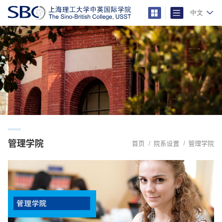
中文
管理学院
首页
院系设置
管理学院