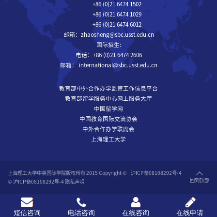
+86 (0)21 6474 1502
+86 (0)21 6474 1029
+86 (0)21 6474 6012
邮箱：zhaosheng@sbc.usst.edu.cn
国际招生:
电话：+86 (0)21 6474 2606
邮箱： international@sbc.usst.edu.cn
教育部中外合作办学监管工作信息平台
教育部留学服务中心网上服务大厅
中国留学网
中国教育国际交流协会
中外合作办学联席会
上海理工大学
上海理工大学中英国际学院版权所有 2015 Copyright © 沪ICP备08108292号-4
回到顶部
© 沪ICP备08108292号-4 隐私声明
短信咨询
电话咨询
在线咨询
在线申请