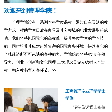
欢迎来到管理学院！
管理学院设有一系列本科学位课程，通过自主灵活的教
学方式，帮助学生日后在商界及其它领域的职业发展取得成
功。我们坚持以国际化的高标准，提升每位学生的学习技
能，同时培养其应对纷繁复杂的国际商务环境与快速变化的
全球经济所不可或缺的各种能力。学院始终坚持把
“
责任领
导力、创业与创新和文化同理
”
三大理念贯穿立德树人全过
程，融入教书育人各环节
。
>>
工商管理专业理学学士
学位
该学位课程由布拉