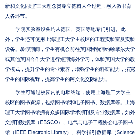
新和文化同理
”
三大理念贯穿立德树人全过程，融入教书育
人各环节。
学院实验室设备均从德国、英国等地专门引进。此
外，学生还可使用上海理工大学主校区的工程实验室及实验
设备。暑假期间，学生有机会前往英国利物浦约翰摩尔大学
或其他英国合作大学进行短期海外学习，体验英国大学的教
学模式，提升学生的专业素养，增强学生的科研能力，拓宽
学生的国际视野，提高学生的跨文化交际能力。
学生可通过校园内的电脑终端，使用上海理工大学主
校区的图书资源，包括图书馆和电子图书、数据库等。上海
理工大学图书馆拥有众多国际学术期刊及专业数据库，如外
文期刊数据库（
EBSCO
）、电气与电子工程协会电子图书
馆（
IEEE Electronic Library
）、科学指引数据库（
Science