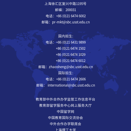
上海徐汇区复兴中路1195号
邮编：200031
电话：+86 (0)21 6474 6002
邮箱：pr-mkt@sbc.usst.edu.cn
国内招生:
电话：+86 (0)21 6431 9899
+86 (0)21 6474 1502
+86 (0)21 6474 1029
+86 (0)21 6474 6012
邮箱：zhaosheng@sbc.usst.edu.cn
国际招生:
电话：+86 (0)21 6474 2606
邮箱： international@sbc.usst.edu.cn
教育部中外合作办学监管工作信息平台
教育部留学服务中心网上服务大厅
中国留学网
中国教育国际交流协会
中外合作办学联席会
上海理工大学