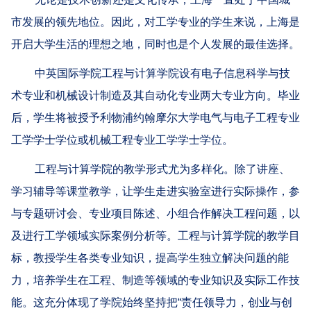
市发展的领先地位。因此，对工学专业的学生来说，上海是
开启大学生活的理想之地，同时也是个人发展的最佳选择。
中英国际学院
工程与计算学院设有电子信息科学与技
术专业和机械设计制造及其自动化专业两大专业方向。毕业
后，学生将被授予利物浦约翰摩尔大学电气与电子工程专业
工学学士学位或机械工程专业工学学士学位。
工程与计算学院的教学形式尤为多样化。除了讲座、
学习辅导等课堂教学，让学生走进实验室进行实际操作，参
与专题研讨会、专业项目陈述、小组合作解决工程问题，以
及进行工学领域实际案例分析等。工程与计算学院的教学目
标，教授学生各类专业知识，提高学生独立解决问题的能
力，培养学生在工程、制造等领域的专业知识及实际工作技
能。这充分体现了学院始终坚持把
“
责任领导力，创业与创