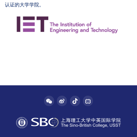
认证的大学学院。