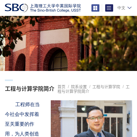
中文
首页
院系设置
工程与计算学院
工
工程与计算学院简介
程与计算学院简介
工程师在当
今社会中发挥着
至关重要的作
用，为人类创造