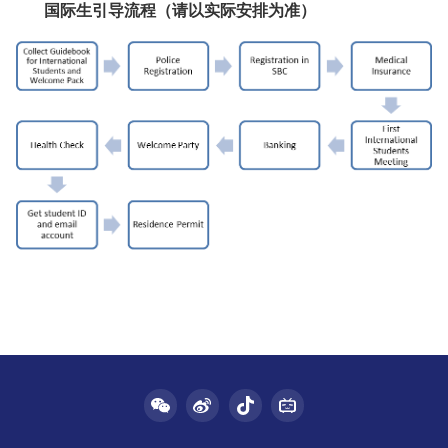
国际生引导流程（请以实际安排为准）