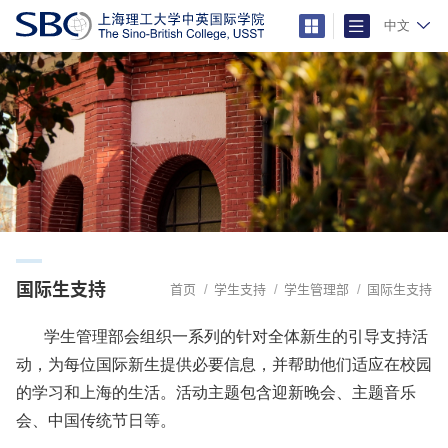
中文
国际生支持
首页
学生支持
学生管理部
国际生支持
学生管理部会组织一系列的针对全体新生的引导支持活
动，为每位国际新生提供必要信息，并帮助他们适应在校园
的学习和上海的生活。活动主题包含迎新晚会、主题音乐
会、中国传统节日等。