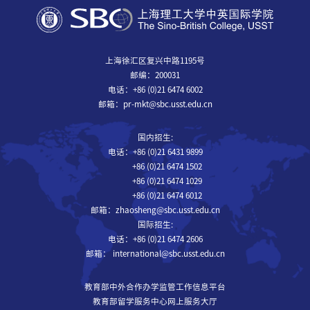
上海徐汇区复兴中路1195号
邮编：200031
电话：+86 (0)21 6474 6002
邮箱：pr-mkt@sbc.usst.edu.cn
国内招生:
电话：+86 (0)21 6431 9899
+86 (0)21 6474 1502
+86 (0)21 6474 1029
+86 (0)21 6474 6012
邮箱：zhaosheng@sbc.usst.edu.cn
国际招生:
电话：+86 (0)21 6474 2606
邮箱： international@sbc.usst.edu.cn
教育部中外合作办学监管工作信息平台
教育部留学服务中心网上服务大厅