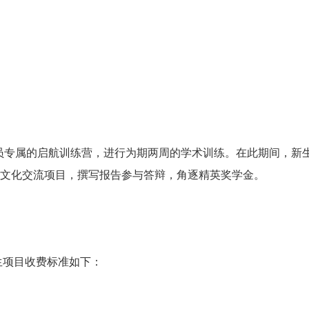
员专属的启航训练营，进行为期两周的学术训练。在此期间，新
文化交流项目，撰写报告参与答辩，角逐精英奖学金。
生项目收费标准如下：