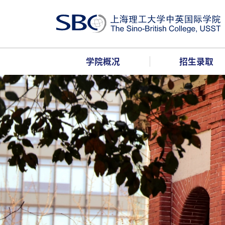
学院概况
招生录取