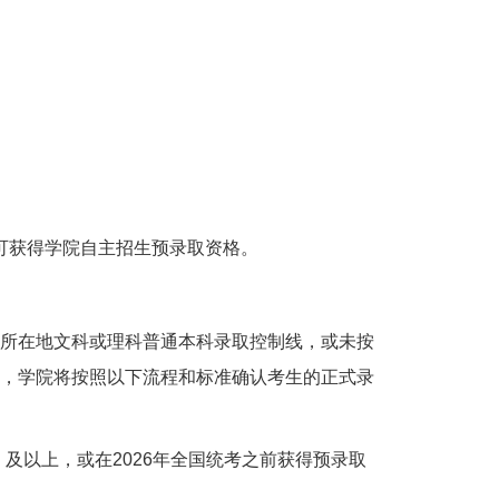
可获得学院自主招生预录取资格。
所在地文科或理科普通本科录取控制线，或未按
，学院将按照以下流程和标准确认考生的正式录
）及以上，或在
2026
年全国统考之前获得预录取