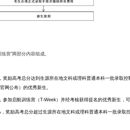
训练营”两部分内容组成。
，奖励高考总分达到生源所在地文科或理科普通本科一批录取控
官网公布）的优秀新生。
，参加启航训练营（
T-Week
）并经考核获得提名的优秀新生，
%
，奖励高考总分超过生源所在地文科或理科普通本科一批录取