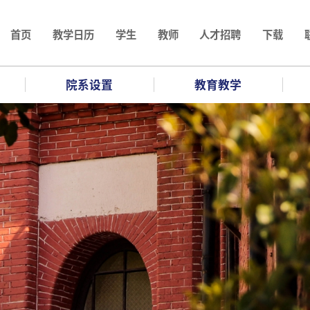
首页
教学日历
学生
教师
人才招聘
下载
院系设置
教育教学