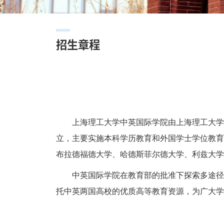
招生章程
上海理工大学中英国际学院由上海理工大学
立，主要实施本科学历教育和外国学士学位教育
布拉德福德大学、哈德斯菲尔德大学、利兹大学
中英国际学院在教育部的批准下探索多途径
托中英两国高校的优质高等教育资源，为广大学