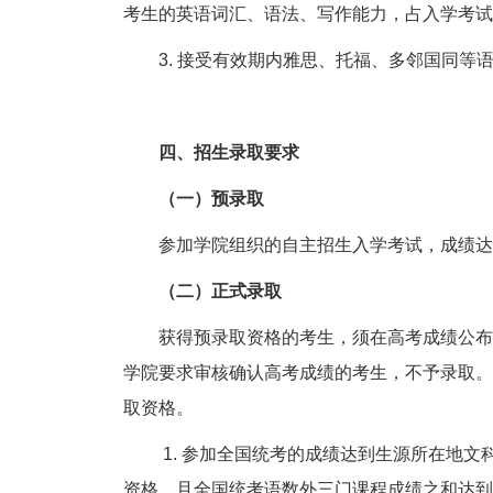
考生的英语词汇、语法、写作能力，占入学考试
3.
接受有效期内雅思、托福、多邻国同等
四、招生录取要求
（一）预录取
参加学院组织的自主招生入学考试，成绩达
（二）正式录取
获得预录取资格的考生，须在高考成绩公布
学院要求审核确认高考成绩的考生，不予录取。
取资格。
1.
参加全国统考的成绩达到生源所在地文
资格，且全国统考语数外三门课程成绩之和达到