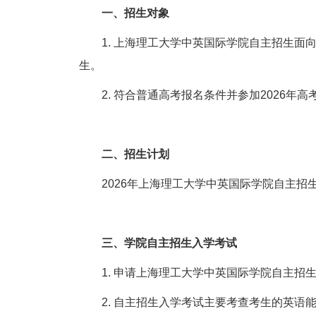
一、招生对象
1.
上海理工大学中英国际学院自主招生面
生。
2.
符合普通高考报名条件并参加
2026
年高
二、招生计划
2026
年上海理工大学中英国际学院自主招
三、学院自主招生入学考试
1.
申请上海理工大学中英国际学院自主招
2.
自主招生入学考试主要考查考生的英语