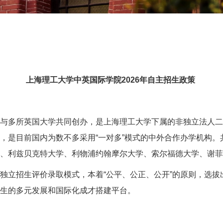
上海理工大学中英国际学院
2026
年自主招生政策
与多所英国大学共同创办，是上海理工大学下属的非独立法人二
，是目前国内为数不多采用“一对多”模式的中外合作办学机构
、利兹贝克特大学、利物浦约翰摩尔大学、索尔福德大学、谢菲
独立招生评价录取模式，本着“公平、公正、公开”的原则，选
生的多元发展和国际化成才搭建平台。