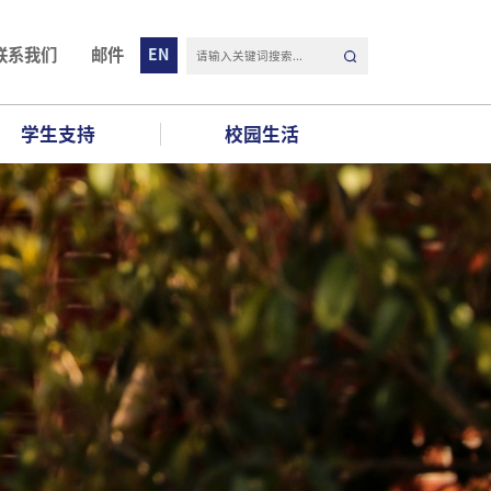
联系我们
邮件
EN
学生支持
校园生活