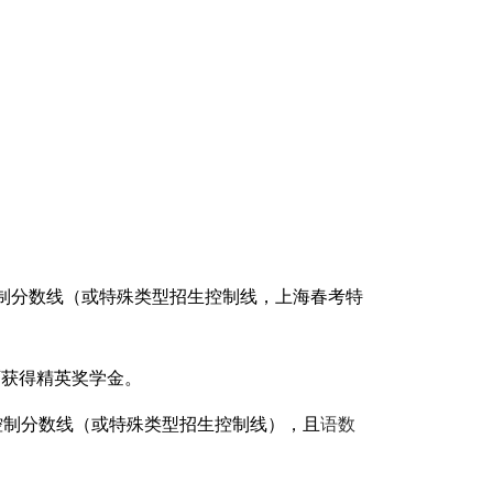
制分数线（或特殊类型招生控制线，上海春考特
可获得精英奖学金。
控制分数线（或特殊类型招生控制线），且
语数