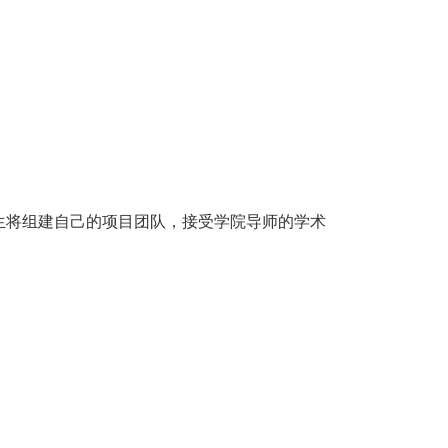
生将组建自己的项目团队，接受学院导师的学术