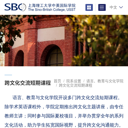
中文
首页
院系设置
语言、教育与文化学院
跨文化交流短期课程
跨文化交流短期课程
语言、教育与文化学院开设多门跨文化交流短期课程。
除学术英语课程外，学院定期推出跨文化主题讲座，由专任
教师主讲；同时参与国际夏校项目，并举办贯穿全年的系列
文化活动，助力学生拓宽国际视野，提升跨文化沟通能力。