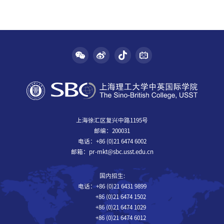
上海徐汇区复兴中路1195号
邮编：200031
电话：+86 (0)21 6474 6002
邮箱：pr-mkt@sbc.usst.edu.cn
国内招生:
电话：+86 (0)21 6431 9899
+86 (0)21 6474 1502
+86 (0)21 6474 1029
+86 (0)21 6474 6012