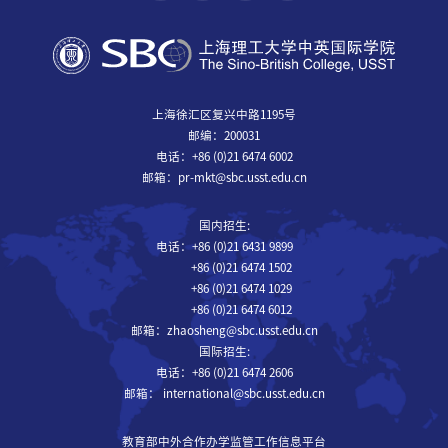
上海徐汇区复兴中路1195号
邮编：200031
电话：+86 (0)21 6474 6002
邮箱：pr-mkt@sbc.usst.edu.cn
国内招生:
电话：+86 (0)21 6431 9899
+86 (0)21 6474 1502
+86 (0)21 6474 1029
+86 (0)21 6474 6012
邮箱：zhaosheng@sbc.usst.edu.cn
国际招生:
电话：+86 (0)21 6474 2606
邮箱： international@sbc.usst.edu.cn
教育部中外合作办学监管工作信息平台