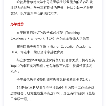
哈德斯菲尔德大学十分注重学生职业能力的培养和就
业能力的提升。学校享有良好的声誉，被认为是一所环境
友好、以学生为中心的现代大学。
办学优势
在英国政府制订的教学卓越框架（Teaching
Excellence Framework, TEF）评为黄金等级大学荣誉；
在英国高等教育学院（Higher Education Academy,
HEA）评选中，荣获全球卓越教育奖；
与众多世界500强企业保持良好的合作关系，拥有全英
Top10的带薪实习课程，使每年数百名学生获得带薪实习
机会；
全英最优教学资质即拥有教师认证资格比例第1名；
94.5%的本科毕业生在毕业后6个月内获得工作机会或
进修机会，研究生就业率高达97%，居全英排名第6（星期
日泰晤士报）。