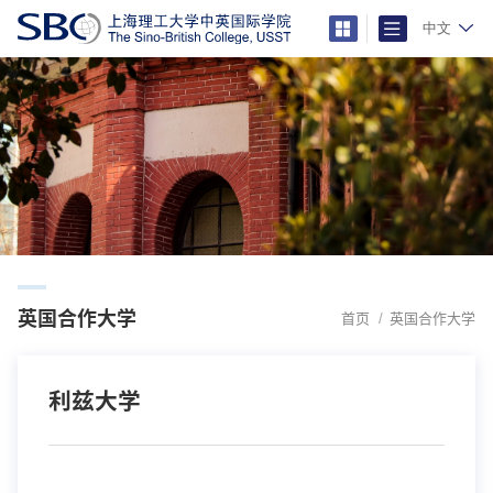
中文
英国合作大学
首页
英国合作大学
利兹大学